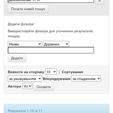
Почати новий пошук
Додати фільтри:
Використовуйте фільтри для уточнення результатів
пошуку.
Вивести на сторінку
|
Сортування
Впорядкування
Автори
Результати 1-10 зі 11.