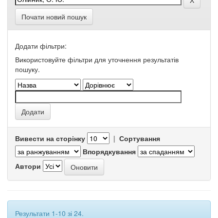
Почати новий пошук
Додати фільтри:
Використовуйте фільтри для уточнення результатів
пошуку.
Вивести на сторінку
|
Сортування
Впорядкування
Автори
Результати 1-10 зі 24.