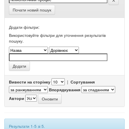
Почати новий пошук
Додати фільтри:
Використовуйте фільтри для уточнення результатів
пошуку.
Вивести на сторінку
|
Сортування
Впорядкування
Автори
Результати 1-5 зі 5.