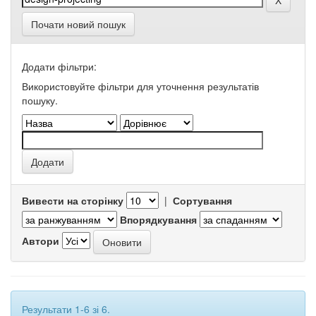
Почати новий пошук
Додати фільтри:
Використовуйте фільтри для уточнення результатів
пошуку.
Вивести на сторінку
|
Сортування
Впорядкування
Автори
Результати 1-6 зі 6.