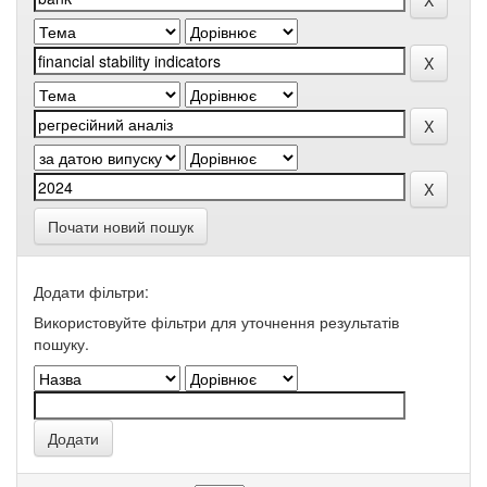
Почати новий пошук
Додати фільтри:
Використовуйте фільтри для уточнення результатів
пошуку.