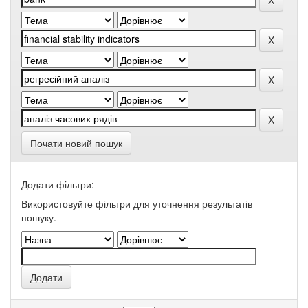
Почати новий пошук
Додати фільтри:
Використовуйте фільтри для уточнення результатів
пошуку.