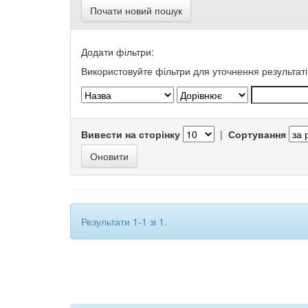
Почати новий пошук
Додати фільтри:
Використовуйте фільтри для уточнення результаті
Вивести на сторінку
|
Сортування
Результати 1-1 зі 1.