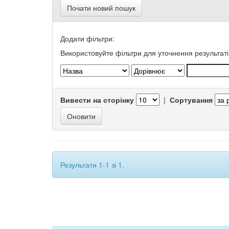
Почати новий пошук
Додати фільтри:
Використовуйте фільтри для уточнення результаті
Вивести на сторінку
|
Сортування
Результати 1-1 зі 1.