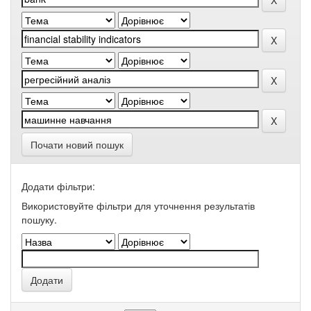
Почати новий пошук
Додати фільтри:
Використовуйте фільтри для уточнення результатів
пошуку.