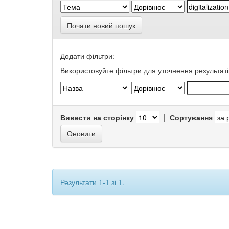
Почати новий пошук
Додати фільтри:
Використовуйте фільтри для уточнення результаті
Вивести на сторінку
|
Сортування
Результати 1-1 зі 1.