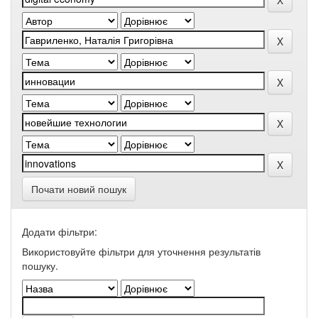
Почати новий пошук
Додати фільтри:
Використовуйте фільтри для уточнення результатів
пошуку.