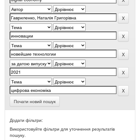
Почати новий пошук
Додати фільтри:
Використовуйте фільтри для уточнення результатів
пошуку.