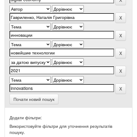
Почати новий пошук
Додати фільтри:
Використовуйте фільтри для уточнення результатів
пошуку.