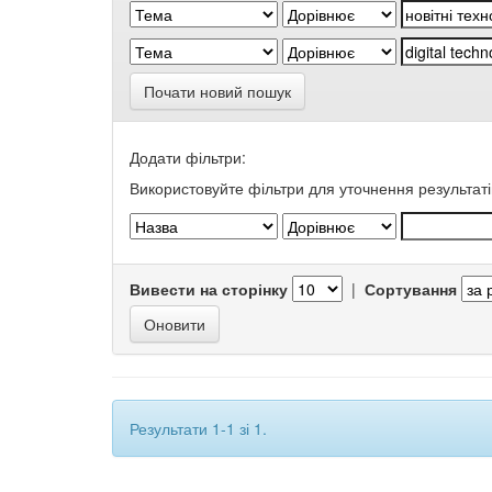
Почати новий пошук
Додати фільтри:
Використовуйте фільтри для уточнення результаті
Вивести на сторінку
|
Сортування
Результати 1-1 зі 1.