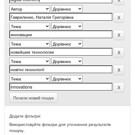
Почати новий пошук
Додати фільтри:
Використовуйте фільтри для уточнення результатів
пошуку.