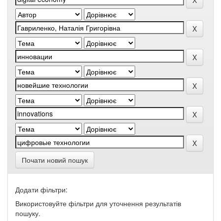
Почати новий пошук
Додати фільтри:
Використовуйте фільтри для уточнення результатів
пошуку.