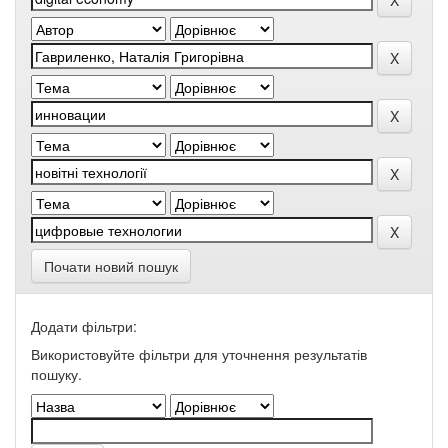
Почати новий пошук
Додати фільтри:
Використовуйте фільтри для уточнення результатів
пошуку.