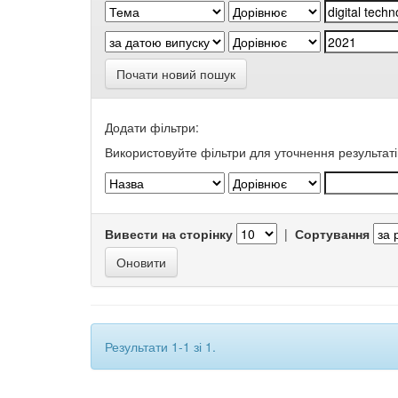
Почати новий пошук
Додати фільтри:
Використовуйте фільтри для уточнення результаті
Вивести на сторінку
|
Сортування
Результати 1-1 зі 1.