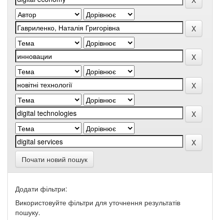
Почати новий пошук
Додати фільтри:
Використовуйте фільтри для уточнення результатів
пошуку.