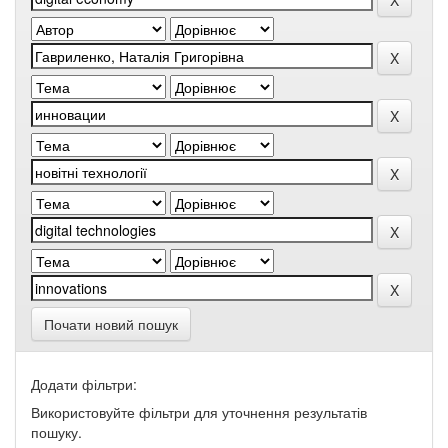
Почати новий пошук
Додати фільтри:
Використовуйте фільтри для уточнення результатів
пошуку.