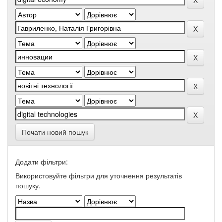
Почати новий пошук
Додати фільтри:
Використовуйте фільтри для уточнення результатів
пошуку.