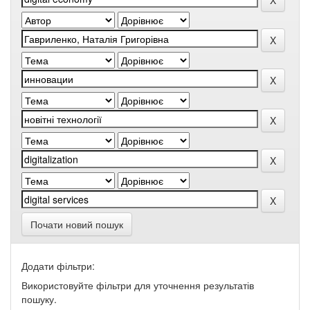
Почати новий пошук
Додати фільтри:
Використовуйте фільтри для уточнення результатів
пошуку.