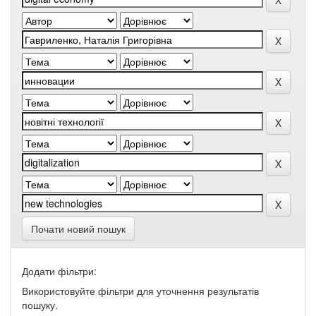
Почати новий пошук
Додати фільтри:
Використовуйте фільтри для уточнення результатів
пошуку.