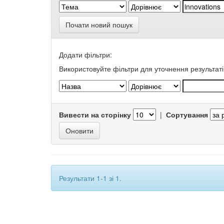
Почати новий пошук
Додати фільтри:
Використовуйте фільтри для уточнення результаті
Вивести на сторінку
|
Сортування
Результати 1-1 зі 1.