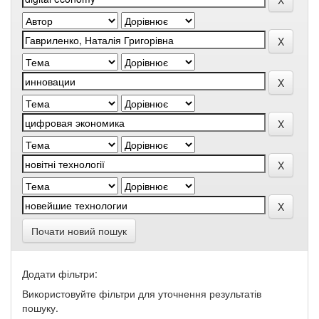
Почати новий пошук
Додати фільтри:
Використовуйте фільтри для уточнення результатів
пошуку.