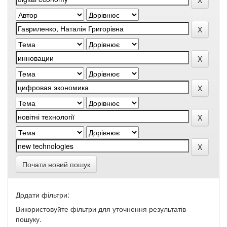
Почати новий пошук
Додати фільтри:
Використовуйте фільтри для уточнення результатів
пошуку.