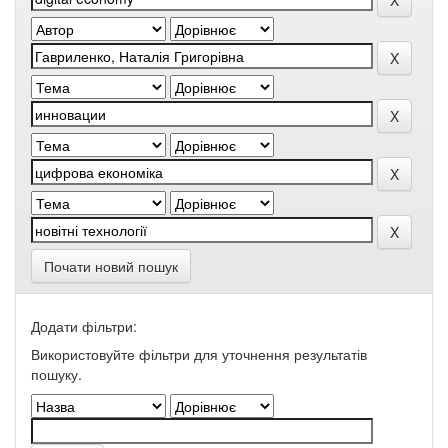
Почати новий пошук
Додати фільтри:
Використовуйте фільтри для уточнення результатів
пошуку.