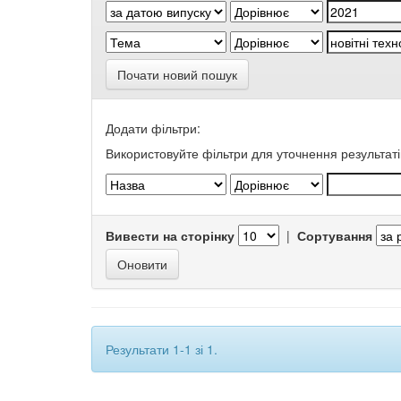
Почати новий пошук
Додати фільтри:
Використовуйте фільтри для уточнення результаті
Вивести на сторінку
|
Сортування
Результати 1-1 зі 1.