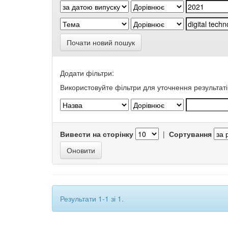
Почати новий пошук
Додати фільтри:
Використовуйте фільтри для уточнення результаті
Вивести на сторінку
|
Сортування
Результати 1-1 зі 1.