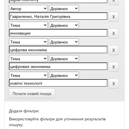
Почати новий пошук
Додати фільтри:
Використовуйте фільтри для уточнення результатів
пошуку.