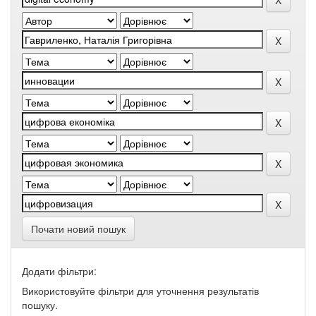
Почати новий пошук
Додати фільтри:
Використовуйте фільтри для уточнення результатів
пошуку.