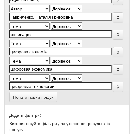
Почати новий пошук
Додати фільтри:
Використовуйте фільтри для уточнення результатів
пошуку.