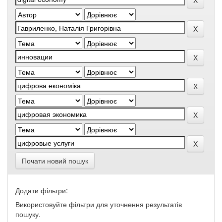
Почати новий пошук
Додати фільтри:
Використовуйте фільтри для уточнення результатів
пошуку.