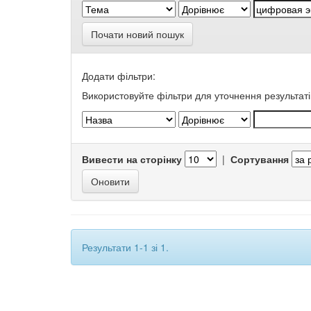
Почати новий пошук
Додати фільтри:
Використовуйте фільтри для уточнення результаті
Вивести на сторінку
|
Сортування
Результати 1-1 зі 1.