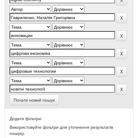
Почати новий пошук
Додати фільтри:
Використовуйте фільтри для уточнення результатів
пошуку.