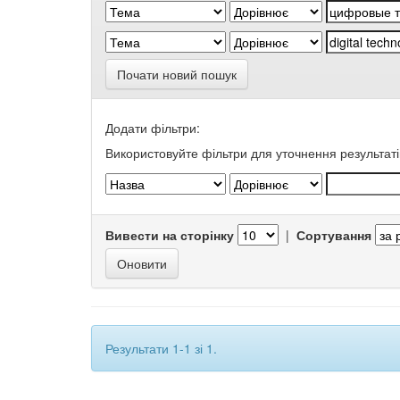
Почати новий пошук
Додати фільтри:
Використовуйте фільтри для уточнення результаті
Вивести на сторінку
|
Сортування
Результати 1-1 зі 1.