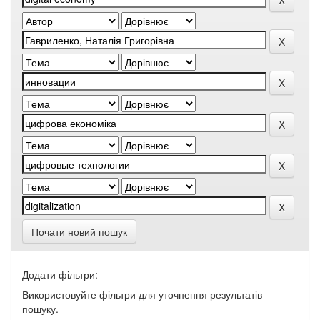
Почати новий пошук
Додати фільтри:
Використовуйте фільтри для уточнення результатів
пошуку.