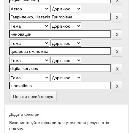
Почати новий пошук
Додати фільтри:
Використовуйте фільтри для уточнення результатів
пошуку.