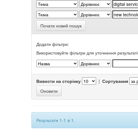
Почати новий пошук
Додати фільтри:
Використовуйте фільтри для уточнення результаті
Вивести на сторінку
|
Сортування
Результати 1-1 зі 1.