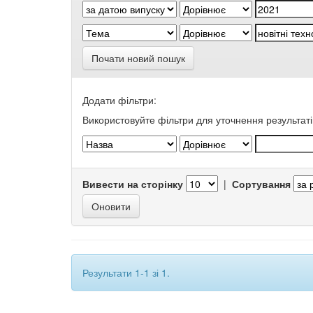
Почати новий пошук
Додати фільтри:
Використовуйте фільтри для уточнення результаті
Вивести на сторінку
|
Сортування
Результати 1-1 зі 1.