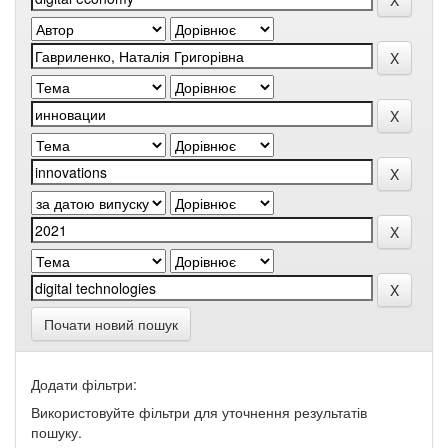
Почати новий пошук
Додати фільтри:
Використовуйте фільтри для уточнення результатів
пошуку.