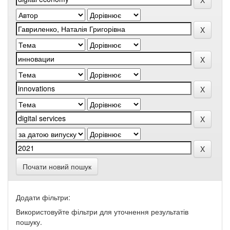
Почати новий пошук
Додати фільтри:
Використовуйте фільтри для уточнення результатів
пошуку.