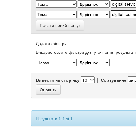
Почати новий пошук
Додати фільтри:
Використовуйте фільтри для уточнення результаті
Вивести на сторінку
|
Сортування
Результати 1-1 зі 1.