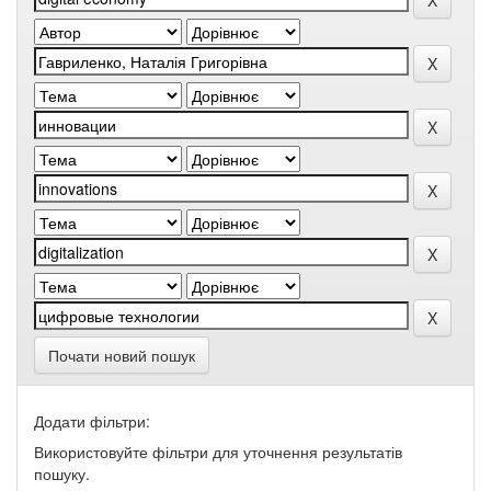
Почати новий пошук
Додати фільтри:
Використовуйте фільтри для уточнення результатів
пошуку.