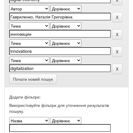
Почати новий пошук
Додати фільтри:
Використовуйте фільтри для уточнення результатів
пошуку.