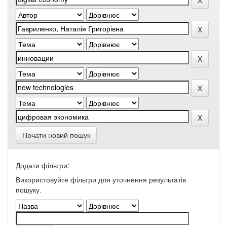
Почати новий пошук
Додати фільтри:
Використовуйте фільтри для уточнення результатів
пошуку.