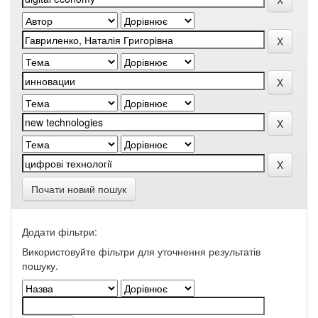
Почати новий пошук
Додати фільтри:
Використовуйте фільтри для уточнення результатів
пошуку.