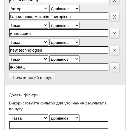
Почати новий пошук
Додати фільтри:
Використовуйте фільтри для уточнення результатів
пошуку.