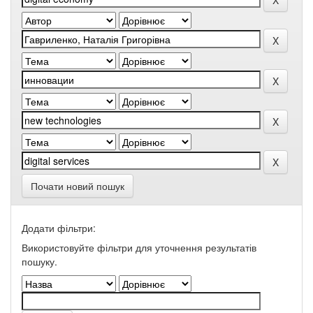
Почати новий пошук
Додати фільтри:
Використовуйте фільтри для уточнення результатів
пошуку.