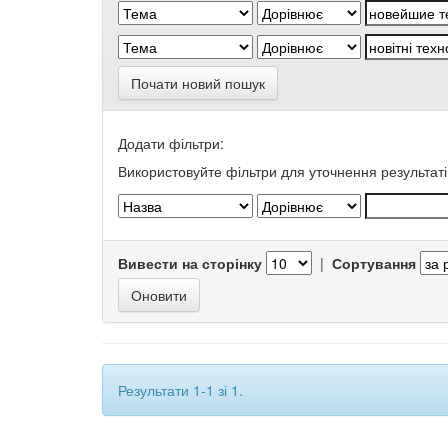
Почати новий пошук
Додати фільтри:
Використовуйте фільтри для уточнення результаті
Вивести на сторінку
|
Сортування
Результати 1-1 зі 1.